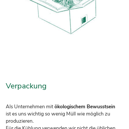
Verpackung
Als Unternehmen mit
ökologischem Bewusstsein
ist es uns wichtig so wenig Müll wie möglich zu
produzieren.
Für die Kühlung verwenden wir nicht die üblichen