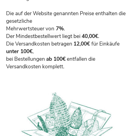
Die auf der Website genannten Preise enthalten die
gesetzliche
Mehrwertsteuer von
7%
.
Der Mindestbestellwert liegt bei
40,00€
.
Die Versandkosten betragen
12,00€
für Einkäufe
unter 100€
,
bei Bestellungen
ab 100€
entfallen die
Versandkosten komplett.