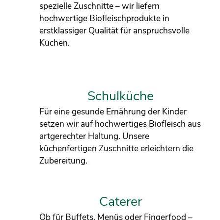
spezielle Zuschnitte – wir liefern
hochwertige Biofleischprodukte in
erstklassiger Qualität für anspruchsvolle
Küchen.
Schulküche
Für eine gesunde Ernährung der Kinder
setzen wir auf hochwertiges Biofleisch aus
artgerechter Haltung. Unsere
küchenfertigen Zuschnitte erleichtern die
Zubereitung.
Caterer
Ob für Buffets, Menüs oder Fingerfood –