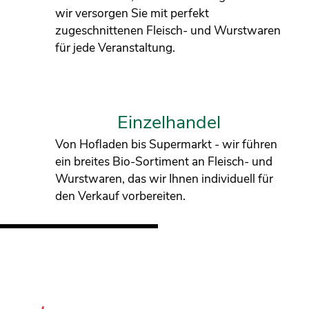
wir versorgen Sie mit perfekt
zugeschnittenen Fleisch- und Wurstwaren
für jede Veranstaltung.
Einzelhandel
Von Hofladen bis Supermarkt - wir führen
ein breites Bio-Sortiment an Fleisch- und
Wurstwaren, das wir Ihnen individuell für
den Verkauf vorbereiten.