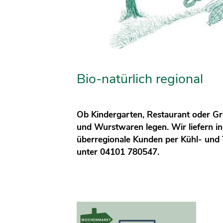
Bio-natürlich regional
Ob Kindergarten, Restaurant oder Gro
und Wurstwaren legen. Wir liefern 
überregionale Kunden per Kühl- und T
unter 04101 780547.