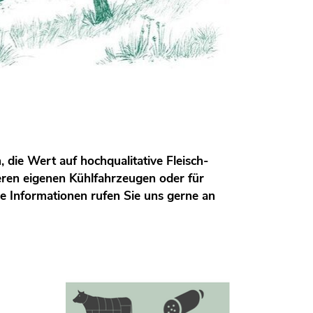
die Wert auf hochqualitative Fleisch-
ren eigenen Kühlfahrzeugen oder für
e Informationen rufen Sie uns gerne an