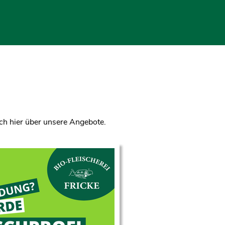
eich hier über unsere Angebote.