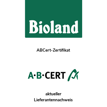
ABCert-Zertifikat
aktueller
Lieferantennachweis