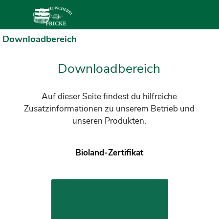
Direkt zum Seiteninhalt
Menü überspringen
Downloadbereich
Downloadbereich
Auf dieser Seite findest du hilfreiche
Zusatzinformationen zu unserem Betrieb und
unseren Produkten.
Bioland-Zertifikat