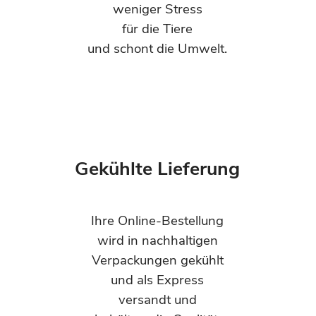
weniger Stress
für die Tiere
und schont die Umwelt.
Gekühlte Lieferung
Ihre Online-Bestellung
wird in nachhaltigen
Verpackungen gekühlt
und als Express
versandt und