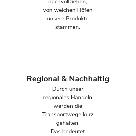
nachvollziehen,
von welchen Höfen
unsere Produkte
stammen.
Regional & Nachhaltig
Durch unser
regionales Handeln
werden die
Transportwege kurz
gehalten.
Das bedeutet