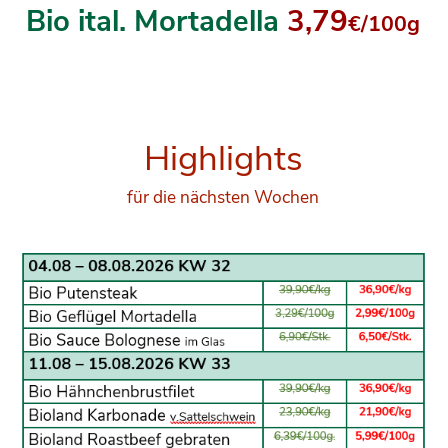
Bio ital. Mortadella
3
,79
€/100g
Highlights
für die nächsten Wochen