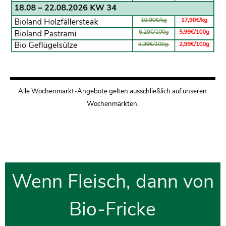
Alle Wochenmarkt-Angebote gelten ausschließlich auf unseren
Wochenmärkten.
Wenn Fleisch, dann von
Bio-Fricke