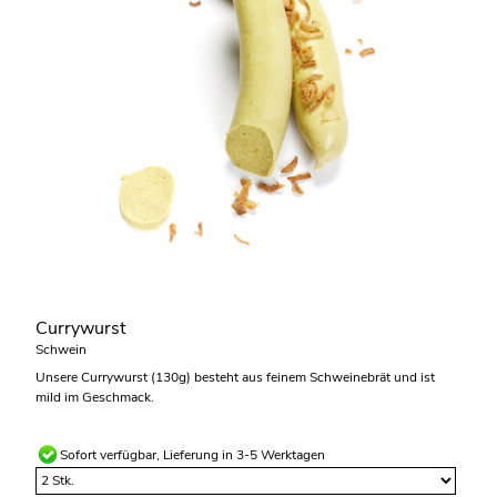
Currywurst
Schwein
Unsere Currywurst (130g) besteht aus feinem Schweinebrät und ist
mild im Geschmack.
Sofort verfügbar, Lieferung in 3-5 Werktagen