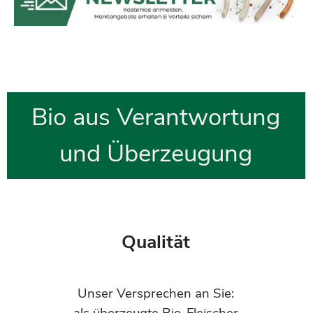
...
Bio aus Verantwortung
und Überzeugung
Qualität
Unser Versprechen an Sie: