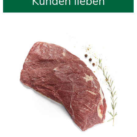
Kunden lieben